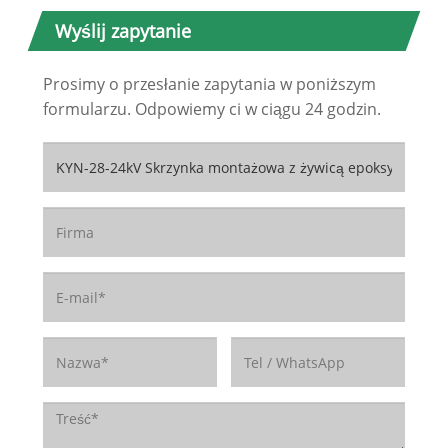
Wyślij zapytanie
Prosimy o przesłanie zapytania w poniższym
formularzu. Odpowiemy ci w ciągu 24 godzin.