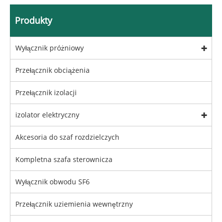
Produkty
Wyłącznik próżniowy
Przełącznik obciążenia
Przełącznik izolacji
izolator elektryczny
Akcesoria do szaf rozdzielczych
Kompletna szafa sterownicza
Wyłącznik obwodu SF6
Przełącznik uziemienia wewnętrzny