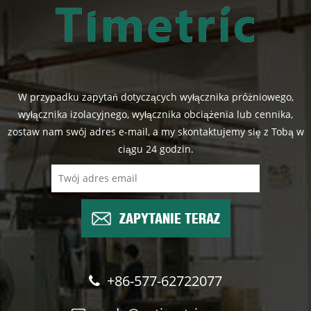
W przypadku zapytań dotyczących wyłącznika próżniowego,
wyłącznika izolacyjnego, wyłącznika obciążenia lub cennika,
zostaw nam swój adres e-mail, a my skontaktujemy się z Tobą w
ciągu 24 godzin.
ZAPYTANIE TERAZ
+86-577-62722077