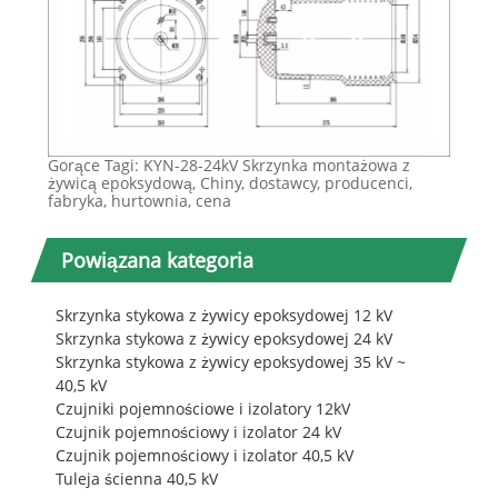
Gorące Tagi: KYN-28-24kV Skrzynka montażowa z
żywicą epoksydową, Chiny, dostawcy, producenci,
fabryka, hurtownia, cena
Powiązana kategoria
Skrzynka stykowa z żywicy epoksydowej 12 kV
Skrzynka stykowa z żywicy epoksydowej 24 kV
Skrzynka stykowa z żywicy epoksydowej 35 kV ~
40,5 kV
Czujniki pojemnościowe i izolatory 12kV
Czujnik pojemnościowy i izolator 24 kV
Czujnik pojemnościowy i izolator 40,5 kV
Tuleja ścienna 40,5 kV