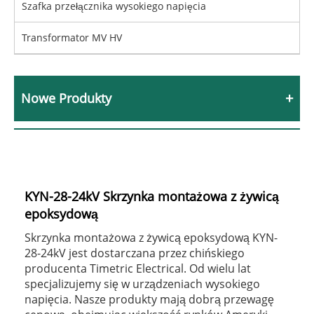
Szafka przełącznika wysokiego napięcia
Transformator MV HV
Nowe Produkty
KYN-28-24kV Skrzynka montażowa z żywicą
epoksydową
Skrzynka montażowa z żywicą epoksydową KYN-
28-24kV jest dostarczana przez chińskiego
producenta Timetric Electrical. Od wielu lat
specjalizujemy się w urządzeniach wysokiego
napięcia. Nasze produkty mają dobrą przewagę