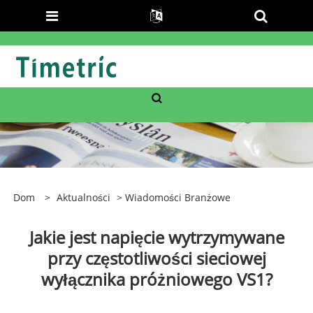
Dom
>
Aktualności
>
Wiadomości Branżowe
Jakie jest napięcie wytrzymywane
przy częstotliwości sieciowej
wyłącznika próżniowego VS1?