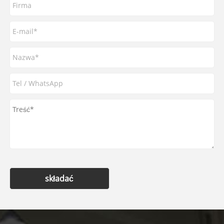
składać