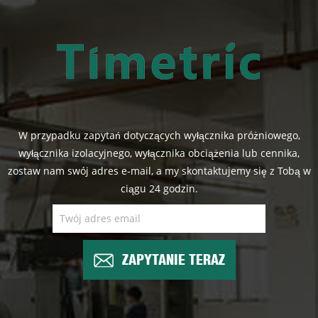
W przypadku zapytań dotyczących wyłącznika próżniowego,
wyłącznika izolacyjnego, wyłącznika obciążenia lub cennika,
zostaw nam swój adres e-mail, a my skontaktujemy się z Tobą w
ciągu 24 godzin.
ZAPYTANIE TERAZ