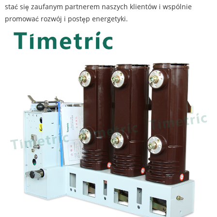
stać się zaufanym partnerem naszych klientów i wspólnie
promować rozwój i postęp energetyki.