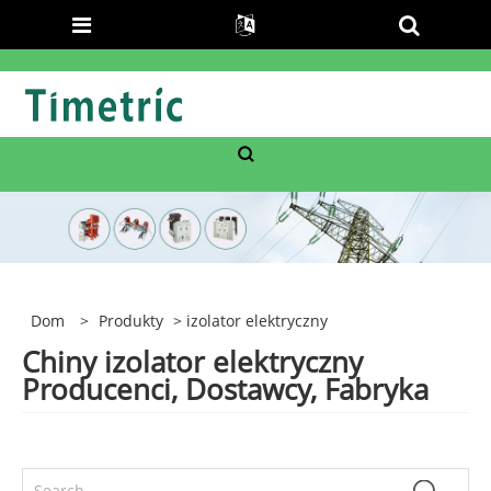
Dom
>
Produkty
> izolator elektryczny
Chiny izolator elektryczny
Producenci, Dostawcy, Fabryka