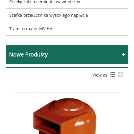
Przełącznik uziemienia wewnętrzny
Szafka przełącznika wysokiego napięcia
Transformator MV HV
Nowe Produkty
View as