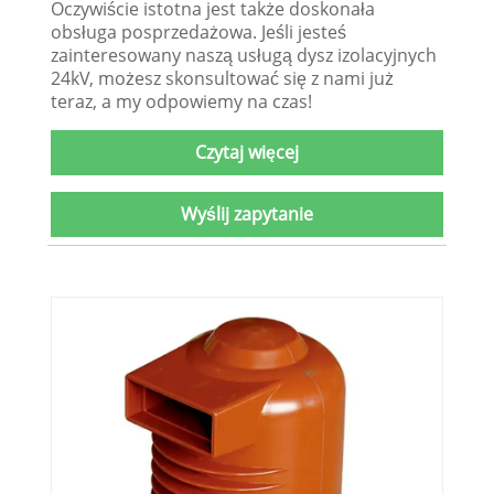
Oczywiście istotna jest także doskonała
obsługa posprzedażowa. Jeśli jesteś
zainteresowany naszą usługą dysz izolacyjnych
24kV, możesz skonsultować się z nami już
teraz, a my odpowiemy na czas!
Czytaj więcej
Wyślij zapytanie