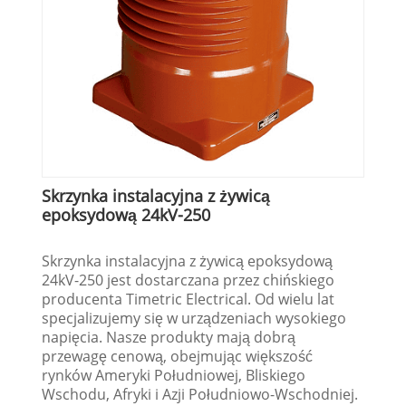
Skrzynka instalacyjna z żywicą
epoksydową 24kV-250
Skrzynka instalacyjna z żywicą epoksydową
24kV-250 jest dostarczana przez chińskiego
producenta Timetric Electrical. Od wielu lat
specjalizujemy się w urządzeniach wysokiego
napięcia. Nasze produkty mają dobrą
przewagę cenową, obejmując większość
rynków Ameryki Południowej, Bliskiego
Wschodu, Afryki i Azji Południowo-Wschodniej.