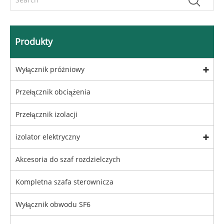
Produkty
Wyłącznik próżniowy
Przełącznik obciążenia
Przełącznik izolacji
izolator elektryczny
Akcesoria do szaf rozdzielczych
Kompletna szafa sterownicza
Wyłącznik obwodu SF6