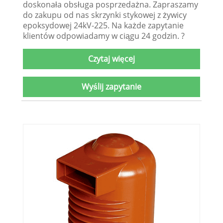
doskonała obsługa posprzedażna. Zapraszamy
do zakupu od nas skrzynki stykowej z żywicy
epoksydowej 24kV-225. Na każde zapytanie
klientów odpowiadamy w ciągu 24 godzin. ?
Czytaj więcej
Wyślij zapytanie