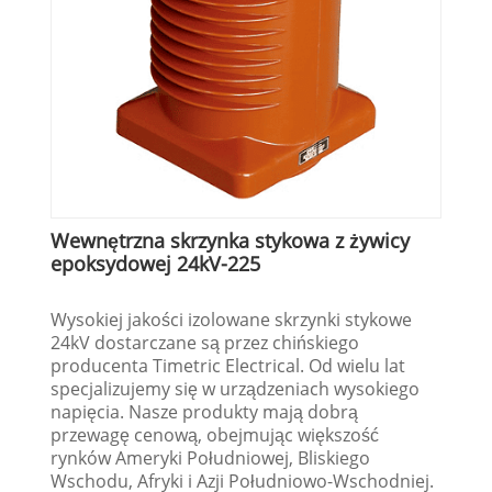
Wewnętrzna skrzynka stykowa z żywicy
epoksydowej 24kV-225
Wysokiej jakości izolowane skrzynki stykowe
24kV dostarczane są przez chińskiego
producenta Timetric Electrical. Od wielu lat
specjalizujemy się w urządzeniach wysokiego
napięcia. Nasze produkty mają dobrą
przewagę cenową, obejmując większość
rynków Ameryki Południowej, Bliskiego
Wschodu, Afryki i Azji Południowo-Wschodniej.