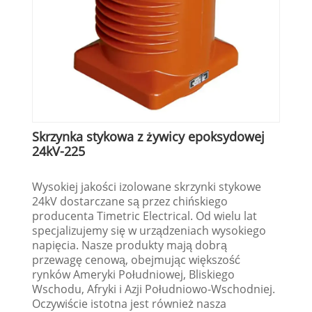
Skrzynka stykowa z żywicy epoksydowej
24kV-225
Wysokiej jakości izolowane skrzynki stykowe
24kV dostarczane są przez chińskiego
producenta Timetric Electrical. Od wielu lat
specjalizujemy się w urządzeniach wysokiego
napięcia. Nasze produkty mają dobrą
przewagę cenową, obejmując większość
rynków Ameryki Południowej, Bliskiego
Wschodu, Afryki i Azji Południowo-Wschodniej.
Oczywiście istotna jest również nasza