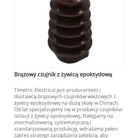
Brązowy czujnik z żywicą epoksydową
Timetric Electrical jest producentem i
dostawcą brązowych czujników wieżowych z
żywicy epoksydowej na dużą skalę w Chinach.
Od lat specjalizujemy się w produkcji czujników
izolacji z żywicy epoksydowej. Nalegamy na
znormalizowaną, systematyczną i
standaryzowaną produkcję, wdrażamy pełen
zakres strategii zarządzania jakością, aby