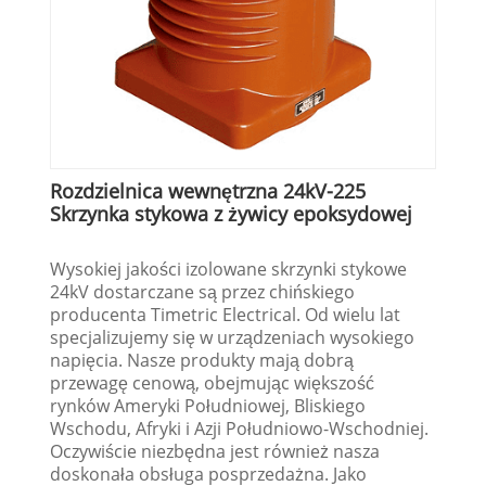
Rozdzielnica wewnętrzna 24kV-225
Skrzynka stykowa z żywicy epoksydowej
Wysokiej jakości izolowane skrzynki stykowe
24kV dostarczane są przez chińskiego
producenta Timetric Electrical. Od wielu lat
specjalizujemy się w urządzeniach wysokiego
napięcia. Nasze produkty mają dobrą
przewagę cenową, obejmując większość
rynków Ameryki Południowej, Bliskiego
Wschodu, Afryki i Azji Południowo-Wschodniej.
Oczywiście niezbędna jest również nasza
doskonała obsługa posprzedażna. Jako