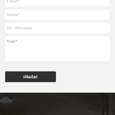
składać