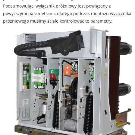
Podsumowując, wyłącznik próżniowy jest powiązany z
powyższymi parametrami, dlatego podczas montażu wyłącznika
próżniowego musimy ściśle kontrolować te parametry.