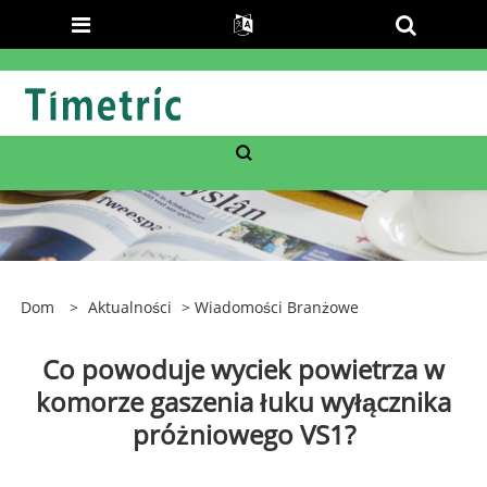
Dom
>
Aktualności
>
Wiadomości Branżowe
Co powoduje wyciek powietrza w
komorze gaszenia łuku wyłącznika
próżniowego VS1?